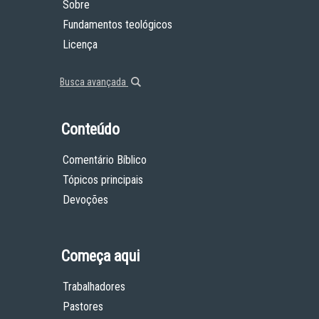
Sobre
Fundamentos teológicos
Licença
Busca avançada
Conteúdo
Comentário Bíblico
Tópicos principais
Devoções
Começa aqui
Trabalhadores
Pastores