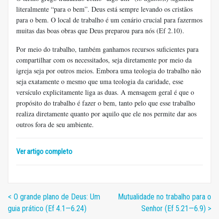
literalmente “para o bem”. Deus está sempre levando os cristãos
para o bem. O local de trabalho é um cenário crucial para fazermos
muitas das boas obras que Deus preparou para nós (Ef 2.10).
Por meio do trabalho, também ganhamos recursos suficientes para
compartilhar com os necessitados, seja diretamente por meio da
igreja seja por outros meios. Embora uma teologia do trabalho não
seja exatamente o mesmo que uma teologia da caridade, esse
versículo explicitamente liga as duas. A mensagem geral é que o
propósito do trabalho é fazer o bem, tanto pelo que esse trabalho
realiza diretamente quanto por aquilo que ele nos permite dar aos
outros fora de seu ambiente.
Ver artigo completo
< O grande plano de Deus: Um
Mutualidade no trabalho para o
guia prático (Ef 4.1—6.24)
Senhor (Ef 5.21—6.9) >