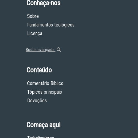
Conheça-nos
Sobre
Fundamentos teológicos
Licença
Busca avançada
Conteúdo
Comentário Bíblico
Tópicos principais
Devoções
Começa aqui