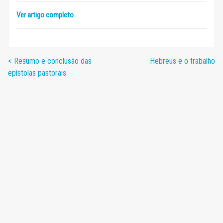
Ver artigo completo
< Resumo e conclusão das
Hebreus e o trabalho
epístolas pastorais