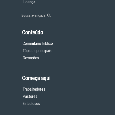
Licença
Busca avançada
Conteúdo
Comentário Bíblico
Tópicos principais
Devoções
Começa aqui
Trabalhadores
Pastores
Estudiosos