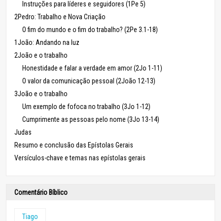
Instruções para líderes e seguidores (1Pe 5)
2Pedro: Trabalho e Nova Criação
O fim do mundo e o fim do trabalho? (2Pe 3.1-18)
1João: Andando na luz
2João e o trabalho
Honestidade e falar a verdade em amor (2Jo 1-11)
O valor da comunicação pessoal (2João 12-13)
3João e o trabalho
Um exemplo de fofoca no trabalho (3Jo 1-12)
Cumprimente as pessoas pelo nome (3Jo 13-14)
Judas
Resumo e conclusão das Epístolas Gerais
Versículos-chave e temas nas epístolas gerais
Comentário Bíblico
Tiago