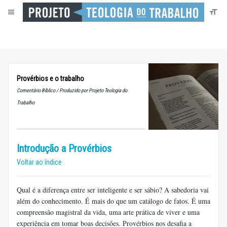
Provérbios e o trabalho
Comentário Bíblico / Produzido por Projeto Teologia do
Trabalho
Introdução a Provérbios
Voltar ao índice
Qual é a diferença entre ser inteligente e ser sábio? A sabedoria vai
além do conhecimento. É mais do que um catálogo de fatos. É uma
compreensão magistral da vida, uma arte prática de viver e uma
experiência em tomar boas decisões. Provérbios nos desafia a