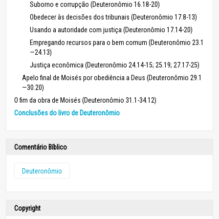
Suborno e corrupção (Deuteronômio 16.18-20)
Obedecer às decisões dos tribunais (Deuteronômio 17.8-13)
Usando a autoridade com justiça (Deuteronômio 17.14-20)
Empregando recursos para o bem comum (Deuteronômio 23.1
—24.13)
Justiça econômica (Deuteronômio 24.14-15; 25.19; 27.17-25)
Apelo final de Moisés por obediência a Deus (Deuteronômio 29.1
—30.20)
O fim da obra de Moisés (Deuteronômio 31.1-34.12)
Conclusões do livro de Deuteronômio
Comentário Bíblico
Deuteronômio
Copyright