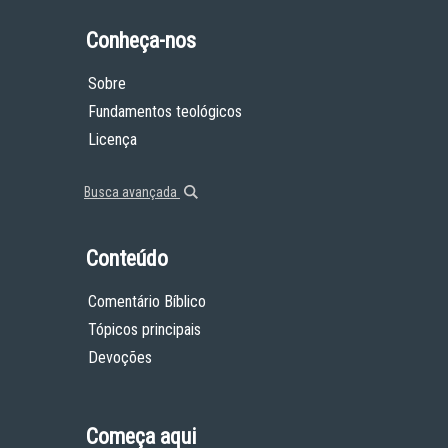
Conheça-nos
Sobre
Fundamentos teológicos
Licença
Busca avançada
Conteúdo
Comentário Bíblico
Tópicos principais
Devoções
Começa aqui