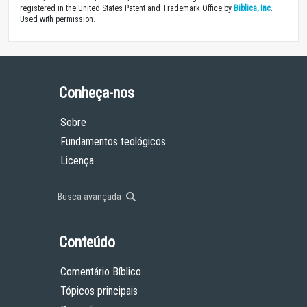
registered in the United States Patent and Trademark Office by
Biblica, Inc
.
Used with permission.
Conheça-nos
Sobre
Fundamentos teológicos
Licença
Busca avançada
Conteúdo
Comentário Bíblico
Tópicos principais