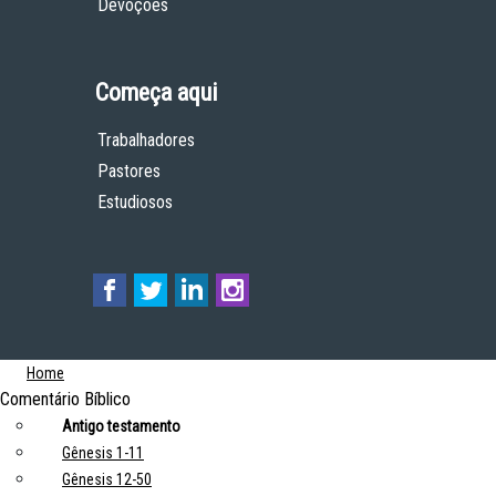
Devoções
Começa aqui
Trabalhadores
Pastores
Estudiosos
Home
Comentário Bíblico
Antigo testamento
Gênesis 1-11
Gênesis 12-50