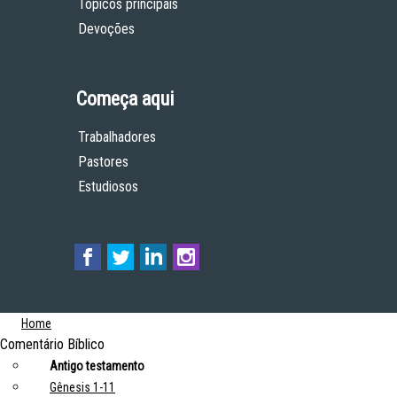
Tópicos principais
Devoções
Começa aqui
Trabalhadores
Pastores
Estudiosos
Home
Comentário Bíblico
Antigo testamento
Gênesis 1-11