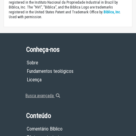
registered in the Instituto Nacional da Propriedade Industrial in Brazil by
Biblica, Inc. The “NVI”, “Biblica”, and the Biblica Logo are trademarks
registered in the United States Patent and Trademark Office by
Biblica, Inc
.
Used with permission.
Conheça-nos
Sobre
Fundamentos teológicos
Licença
Busca avançada
Conteúdo
Comentário Bíblico