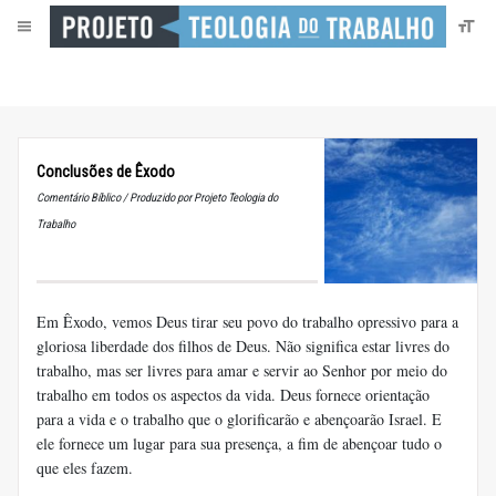
Conclusões de Êxodo
Comentário Bíblico / Produzido por Projeto Teologia do
Trabalho
Em Êxodo, vemos Deus tirar seu povo do trabalho opressivo para a
gloriosa liberdade dos filhos de Deus. Não significa estar livres do
trabalho, mas ser livres para amar e servir ao Senhor por meio do
trabalho em todos os aspectos da vida. Deus fornece orientação
para a vida e o trabalho que o glorificarão e abençoarão Israel. E
ele fornece um lugar para sua presença, a fim de abençoar tudo o
que eles fazem.