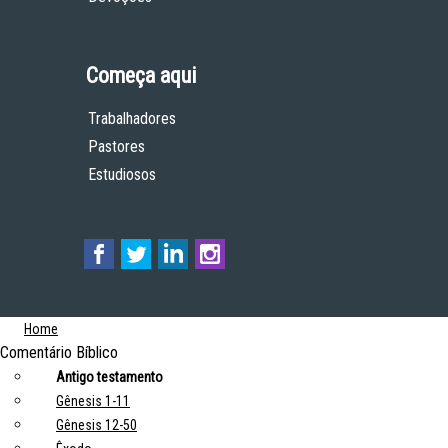
Começa aqui
Trabalhadores
Pastores
Estudiosos
Home
Comentário Bíblico
Antigo testamento
Gênesis 1-11
Gênesis 12-50