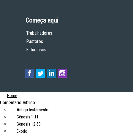
Começa aqui
Trabalhadores
Pastores
Estudiosos
Home
Comentário Bíblico
Antigo testamento
Gênesis 1-11
Gênesis 12-50
Êxodo