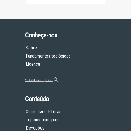
Conheça-nos
Sobre
Fundamentos teológicos
Licença
Busca avançada
Conteúdo
Comentário Bíblico
Tópicos principais
Devoções