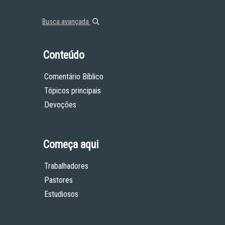
Busca avançada
Conteúdo
Comentário Bíblico
Tópicos principais
Devoções
Começa aqui
Trabalhadores
Pastores
Estudiosos