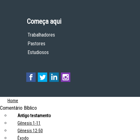
Começa aqui
Trabalhadores
Pastores
Estudiosos
Home
Comentário Bíblico
Antigo testamento
Gênesis 1-11
Gênesis 12-50
Êxodo