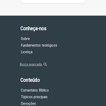
Conheça-nos
Sobre
Fundamentos teológicos
Licença
Busca avançada
Conteúdo
Comentário Bíblico
Tópicos principais
Devoções