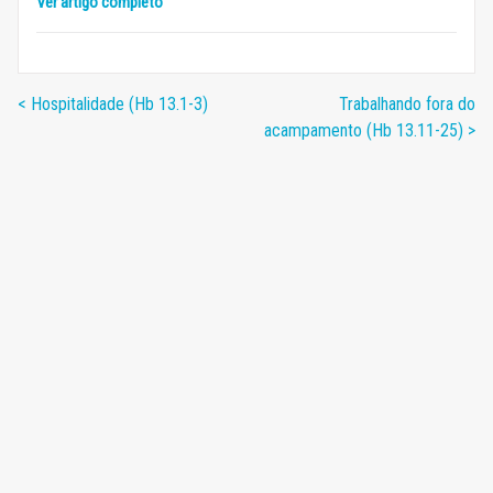
Ver artigo completo
< Hospitalidade (Hb 13.1-3)
Trabalhando fora do
acampamento (Hb 13.11-25) >