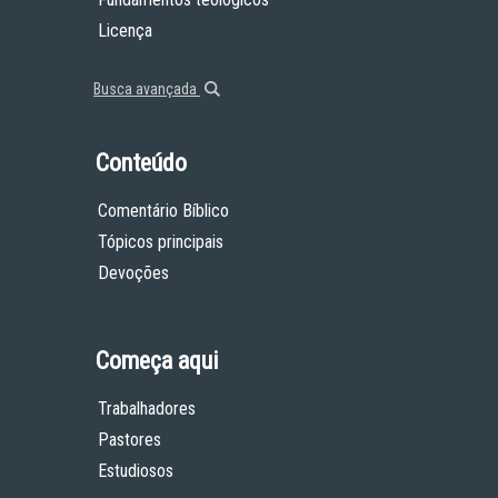
Licença
Busca avançada
Conteúdo
Comentário Bíblico
Tópicos principais
Devoções
Começa aqui
Trabalhadores
Pastores
Estudiosos