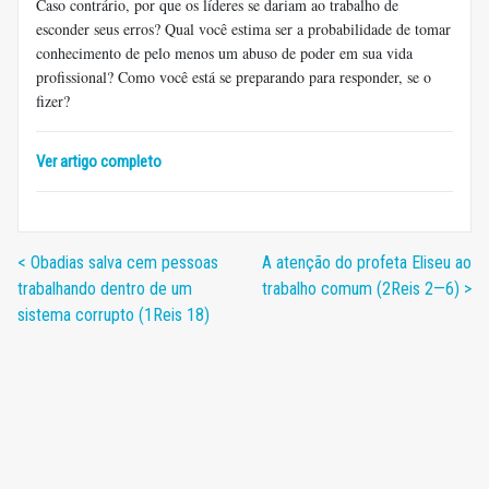
Caso contrário, por que os líderes se dariam ao trabalho de
esconder seus erros? Qual você estima ser a probabilidade de tomar
conhecimento de pelo menos um abuso de poder em sua vida
profissional? Como você está se preparando para responder, se o
fizer?
Ver artigo completo
< Obadias salva cem pessoas
A atenção do profeta Eliseu ao
trabalhando dentro de um
trabalho comum (2Reis 2—6) >
sistema corrupto (1Reis 18)