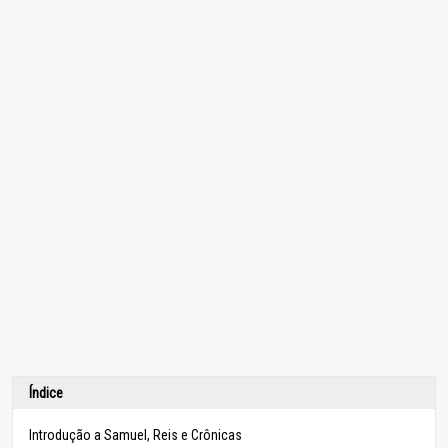
Índice
Introdução a Samuel, Reis e Crônicas