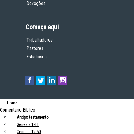
Devoções
Começa aqui
Trabalhadores
Pastores
Estudiosos
Home
Comentário Bíblico
Antigo testamento
Gênesis 1-11
Gênesis 12-50