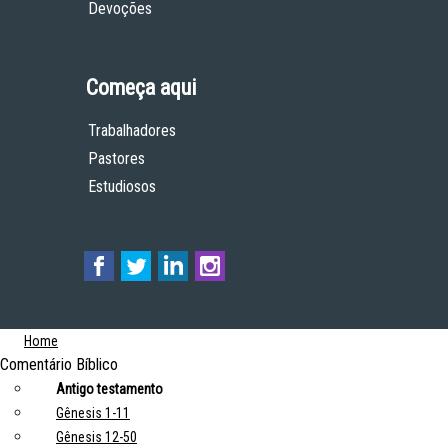
Devoções
Começa aqui
Trabalhadores
Pastores
Estudiosos
Home
Comentário Bíblico
Antigo testamento
Gênesis 1-11
Gênesis 12-50