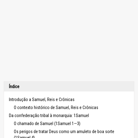
Índice
Introdução a Samuel, Reis e Crônicas
O contexto histórico de Samuel, Reis e Crônicas
Da confederação tribal à monarquia: 1Samuel
O chamado de Samuel (1Samuel 1—3)
Os perigos de tratar Deus como um amuleto de boa sorte
(1Samuel 4)