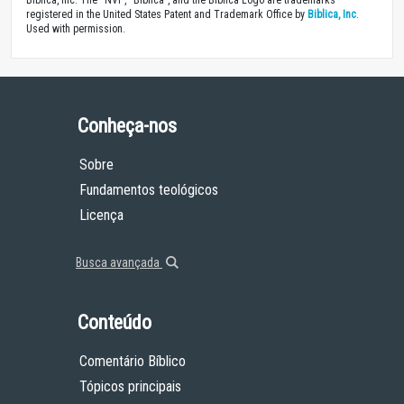
registered in the United States Patent and Trademark Office by
Biblica, Inc
.
Used with permission.
Conheça-nos
Sobre
Fundamentos teológicos
Licença
Busca avançada
Conteúdo
Comentário Bíblico
Tópicos principais