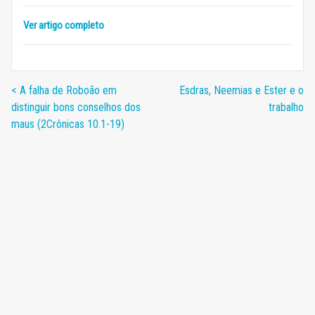
Ver artigo completo
< A falha de Roboão em
Esdras, Neemias e Ester e o
distinguir bons conselhos dos
trabalho
maus (2Crônicas 10.1-19)