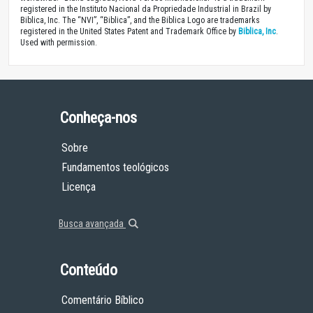
registered in the Instituto Nacional da Propriedade Industrial in Brazil by
Biblica, Inc. The “NVI”, “Biblica”, and the Biblica Logo are trademarks
registered in the United States Patent and Trademark Office by
Biblica, Inc
.
Used with permission.
Conheça-nos
Sobre
Fundamentos teológicos
Licença
Busca avançada
Conteúdo
Comentário Bíblico