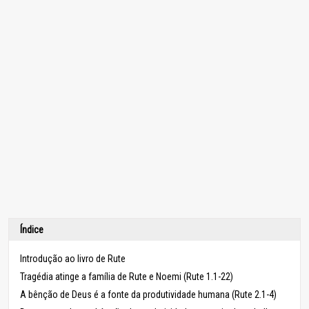
Índice
Introdução ao livro de Rute
Tragédia atinge a família de Rute e Noemi (Rute 1.1-22)
A bênção de Deus é a fonte da produtividade humana (Rute 2.1-4)