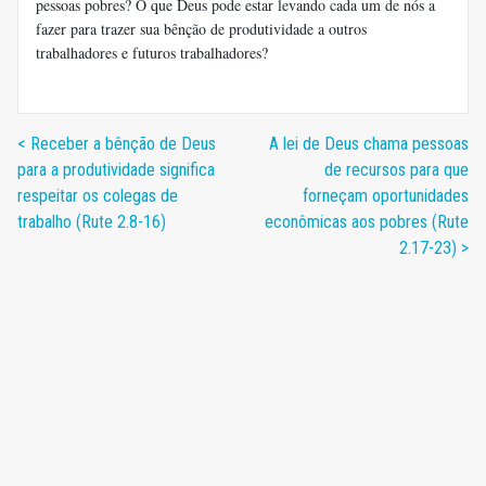
pessoas pobres? O que Deus pode estar levando cada um de nós a
fazer para trazer sua bênção de produtividade a outros
trabalhadores e futuros trabalhadores?
< Receber a bênção de Deus
A lei de Deus chama pessoas
para a produtividade significa
de recursos para que
respeitar os colegas de
forneçam oportunidades
trabalho (Rute 2.8-16)
econômicas aos pobres (Rute
2.17-23) >