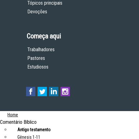
Tópicos principais
Devoções
Começa aqui
Trabalhadores
Pastores
Estudiosos
Home
Comentário Bíblico
Antigo testamento
Gênesis 1-11