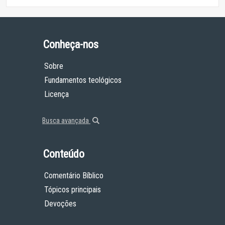
Conheça-nos
Sobre
Fundamentos teológicos
Licença
Busca avançada
Conteúdo
Comentário Bíblico
Tópicos principais
Devoções