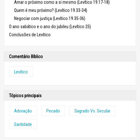
Amar o próximo como a si mesmo (Levítico 19.17-18)
Quem é meu próximo? (Levítico 19.33-34)
Negociar com justiça (Levítico 19.35-36)
O ano sabático e o ano do jubileu (Levítico 25)
Conclusões de Levítico
Comentário Bíblico
Levítico
Tópicos principais
Adoração
Pecado
Sagrado Vs. Secular
Santidade