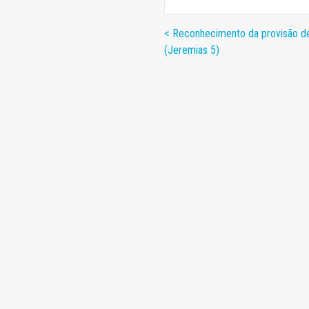
< Reconhecimento da provisão d
(Jeremias 5)