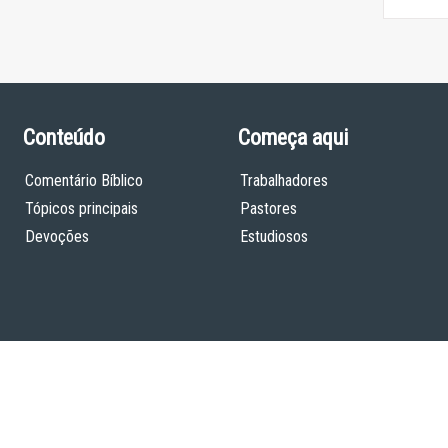
Conteúdo
Começa aqui
Comentário Bíblico
Trabalhadores
Tópicos principais
Pastores
Devoções
Estudiosos