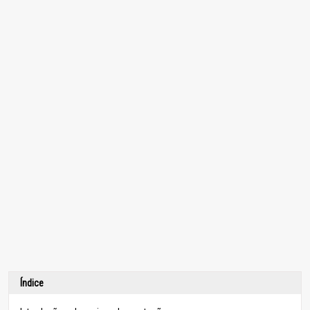
Índice