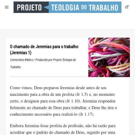
O chamado de Jeremias para o trabalho
(Jeremias 1)
Comentário Bíblico / Produzido por Projeto Teologia do
Trabalho
Como vimos, Deus preparou Jeremias desde antes de seu
nascimento para a obra de um profeta (Jr 1.5) e, no momento
certo, o designou para essa obra (Jr 1.10). Jeremias respondeu
fielmente ao chamado de Deus para trabalhar, e Deus lhe deu o
conhecimento necessário para realizá-lo (Jr 1.17).
Embora Jeremias fosse profeta de profissão, não há razão para
acreditar que o padrão do chamado de Deus, seguido por uma