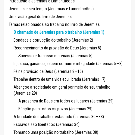
Introdução a Jeremias e Lamentações
Jeremias e seu tempo (Jeremias e Lamentações)
Uma visão geral do livro de Jeremias
Temas relacionados ao trabalho no livro de Jeremias
O chamado de Jeremias para o trabalho (Jeremias 1)
Bondade e corrupção do trabalho (Jeremias 2)
Reconhecimento da provisão de Deus (Jeremias 5)
Sucesso e fracasso materiais (Jeremias 5)
Injustiça, ganância, o bem comum e integridade (Jeremias 5—8)
Fé na provisão de Deus (Jeremias 8—16)
Trabalhe dentro de uma vida equilibrada (Jeremias 17)
Abençoe a sociedade em geral por meio de seu trabalho
(Jeremias 29)
A presença de Deus em todos os lugares (Jeremias 29)
Bênção para todos os povos (Jeremias 29)
A bondade do trabalho restaurado (Jeremias 30—33)
Escravos são libertados (Jeremias 34)
Tomando uma posição no trabalho (Jeremias 38)