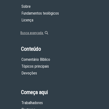
Sobre
Fundamentos teológicos
Licença
Busca avançada
Conteúdo
Comentário Bíblico
Tópicos principais
Devoções
Começa aqui
Trabalhadores