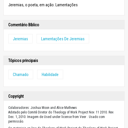
Jeremias, o poeta, em ação: Lamentações
Comentário Bíblico
Jeremias
Lamentações De Jeremias
Tópicos principais
Chamado
Habilidade
Copyright
Colaboradores: Joshua Moon and Alice Mathews
Adotado pelo Comitê Diretor do Theology of Work Project Nov. 11 2010. Rev.
Dec. 1, 2010. Imagem de Used under license from Veer . Usado com
permissão.