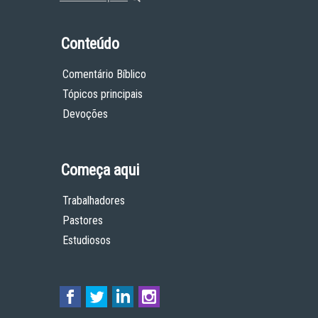
Conteúdo
Comentário Bíblico
Tópicos principais
Devoções
Começa aqui
Trabalhadores
Pastores
Estudiosos