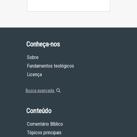
Conheça-nos
Sobre
Fundamentos teológicos
Licença
Busca avançada
Conteúdo
Comentário Bíblico
Tópicos principais