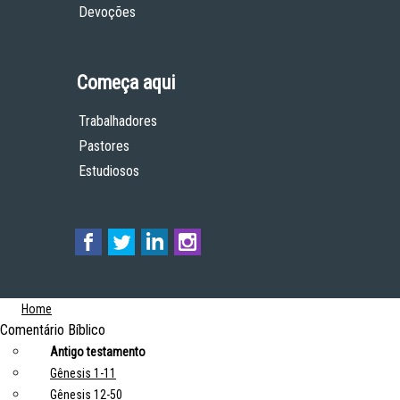
Devoções
Começa aqui
Trabalhadores
Pastores
Estudiosos
Home
Comentário Bíblico
Antigo testamento
Gênesis 1-11
Gênesis 12-50