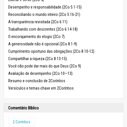
Desempenho e responsabilidade (2Co 5.1-15)
Reconciliando o mundo inteiro (2Co 5.16-21)
A transparência revisitada (2Co 6.11)
Trabalhando com descrentes (2Co 6.14-18)
O encorajamento do elogio (2Co 7)
A generosidade não é opcional (2Co 8.1-9)
Cumprimento oportuno das obrigações (2Co 8.10-12)
Compartilhar a riqueza (2Co 8.13-15)
Você não pode dar mais do que Deus (2Co 9)
Avaliação de desempenho (2Co 10—13)
Resumo e conclusão de 2Coríntios
Versículos e temas-chave em 2Coríntios
Comentário Bíblico
2 Coríntios