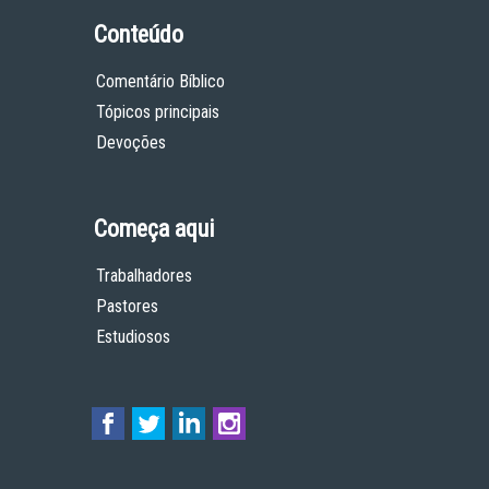
Conteúdo
Comentário Bíblico
Tópicos principais
Devoções
Começa aqui
Trabalhadores
Pastores
Estudiosos