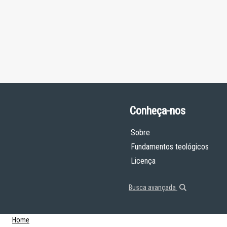
Conheça-nos
Sobre
Fundamentos teológicos
Licença
Busca avançada
Home