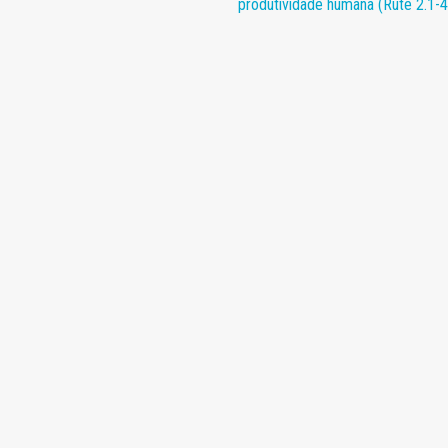
produtividade humana (Rute 2.1-4