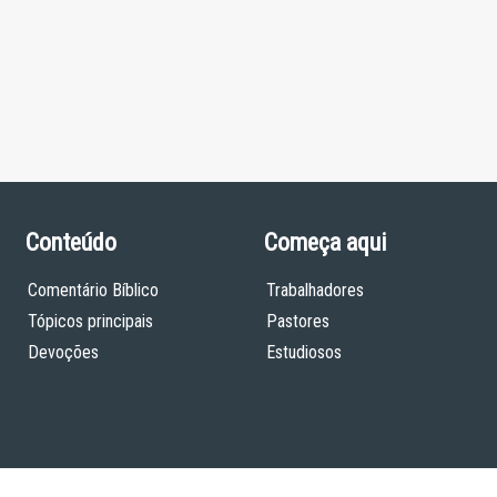
Conteúdo
Começa aqui
Comentário Bíblico
Trabalhadores
Tópicos principais
Pastores
Devoções
Estudiosos