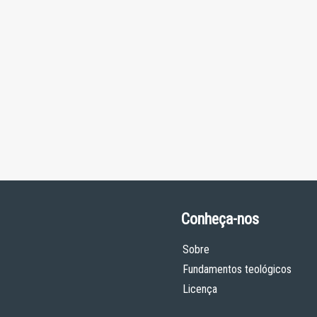
Conheça-nos
Sobre
Fundamentos teológicos
Licença