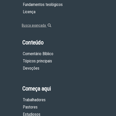
Fundamentos teológicos
Licença
Busca avançada
Conteúdo
Comentário Bíblico
Tópicos principais
Devoções
Começa aqui
Trabalhadores
Pastores
Estudiosos