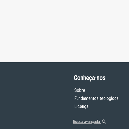
Conheça-nos
Sobre
Fundamentos teológicos
Licença
Busca avançada