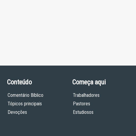
Conteúdo
Começa aqui
Comentário Bíblico
Trabalhadores
Tópicos principais
Pastores
Devoções
Estudiosos