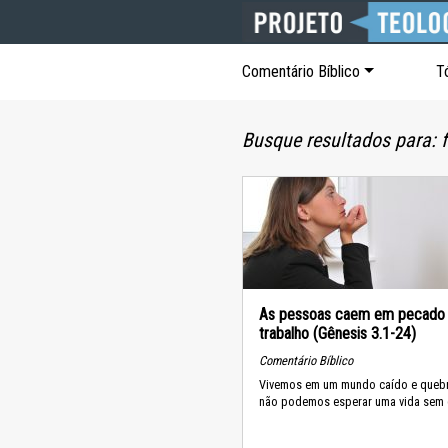
Comentário Bíblico
T
Busque resultados para: f
As pessoas caem em pecado
trabalho (Gênesis 3.1-24)
Comentário Bíblico
Vivemos em um mundo caído e queb
não podemos esperar uma vida sem 