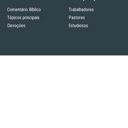
Comentário Bíblico
Trabalhadores
Tópicos principais
Pastores
Devoções
Estudiosos