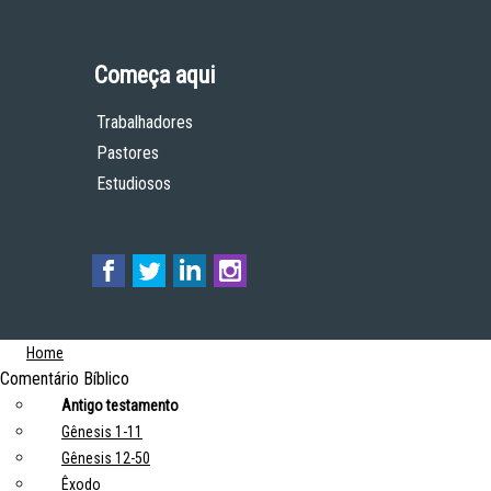
Começa aqui
Trabalhadores
Pastores
Estudiosos
Home
Comentário Bíblico
Antigo testamento
Gênesis 1-11
Gênesis 12-50
Êxodo