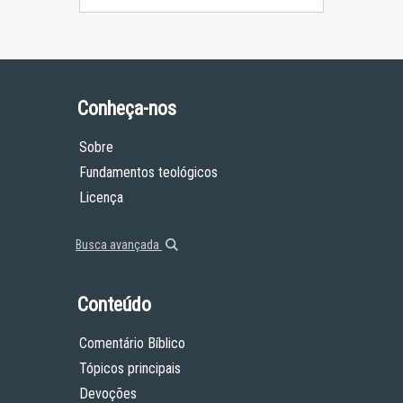
Conheça-nos
Sobre
Fundamentos teológicos
Licença
Busca avançada
Conteúdo
Comentário Bíblico
Tópicos principais
Devoções