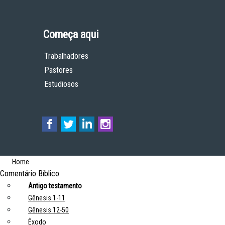
Começa aqui
Trabalhadores
Pastores
Estudiosos
Home
Comentário Bíblico
Antigo testamento
Gênesis 1-11
Gênesis 12-50
Êxodo