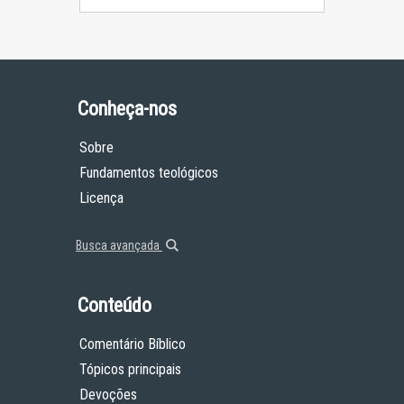
Conheça-nos
Sobre
Fundamentos teológicos
Licença
Busca avançada
Conteúdo
Comentário Bíblico
Tópicos principais
Devoções