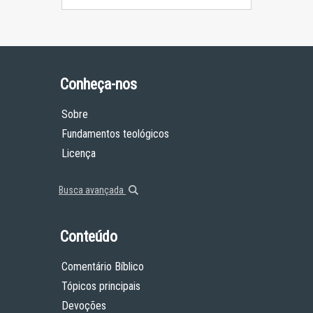
Conheça-nos
Sobre
Fundamentos teológicos
Licença
Busca avançada
Conteúdo
Comentário Bíblico
Tópicos principais
Devoções