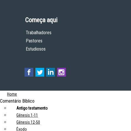
Começa aqui
Trabalhadores
Pastores
Estudiosos
Home
Comentário Bíblico
Antigo testamento
Gênesis 1-11
Gênesis 12-50
Êxodo