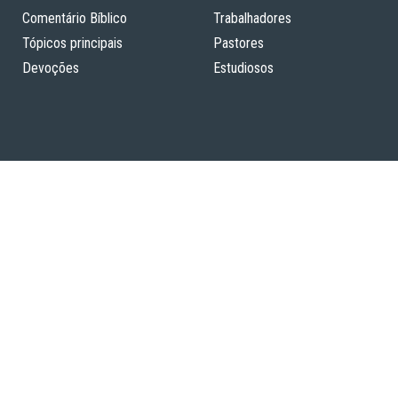
Comentário Bíblico
Trabalhadores
Tópicos principais
Pastores
Devoções
Estudiosos